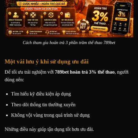
Cách tham gia hoàn trả 3 phần trăm thể thao 789bet
Một vài lưu ý khi sử dụng ưu đãi
Để tối ưu trải nghiệm với
789bet hoàn trả 3% thể thao
, người
dùng nên:
Tìm hiểu kỹ điều kiện áp dụng
Theo dõi thông tin thường xuyên
Không vội vàng trong quá trình sử dụng
Những điều này giúp tận dụng tốt hơn ưu đãi.