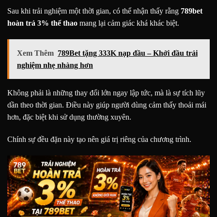
Sau khi trải nghiệm một thời gian, có thể nhận thấy rằng
789bet
hoàn trả 3% thể thao
mang lại cảm giác khá khác biệt.
Xem Thêm
789Bet tặng 333K nạp đầu – Khởi đầu trải
nghiệm nhẹ nhàng hơn
Không phải là những thay đổi lớn ngay lập tức, mà là sự tích lũy
dần theo thời gian. Điều này giúp người dùng cảm thấy thoải mái
hơn, đặc biệt khi sử dụng thường xuyên.
Chính sự đều đặn này tạo nên giá trị riêng của chương trình.