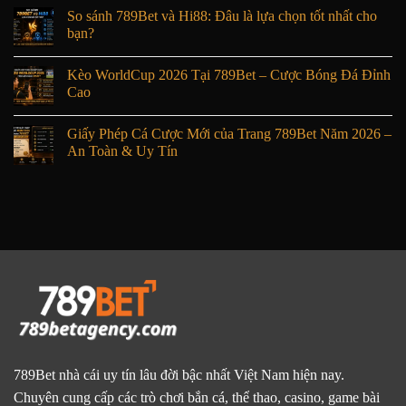
Châu
789Bet
Bối
So sánh 789Bet và Hi88: Đâu là lựa chọn tốt nhất cho
Âu:
Cảnh
bạn?
Hướng
Và
dẫn
Những
an
Kèo WorldCup 2026 Tại 789Bet – Cược Bóng Đá Đỉnh
Điều
toàn
Cao
Cần
Biết
Giấy Phép Cá Cược Mới của Trang 789Bet Năm 2026 –
An Toàn & Uy Tín
789Bet nhà cái uy tín lâu đời bậc nhất Việt Nam hiện nay.
Chuyên cung cấp các trò chơi bắn cá, thể thao, casino, game bài