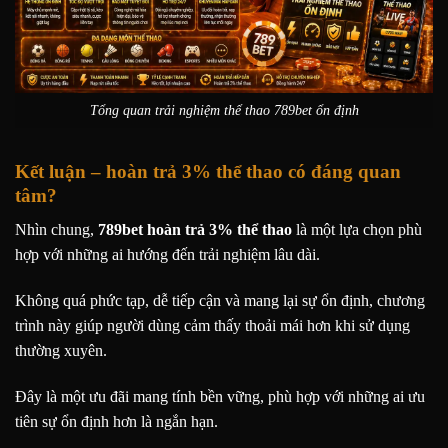
Tổng quan trải nghiệm thể thao 789bet ổn định
Kết luận – hoàn trả 3% thể thao có đáng quan
tâm?
Nhìn chung,
789bet hoàn trả 3% thể thao
là một lựa chọn phù
hợp với những ai hướng đến trải nghiệm lâu dài.
Không quá phức tạp, dễ tiếp cận và mang lại sự ổn định, chương
trình này giúp người dùng cảm thấy thoải mái hơn khi sử dụng
thường xuyên.
Đây là một ưu đãi mang tính bền vững, phù hợp với những ai ưu
tiên sự ổn định hơn là ngắn hạn.