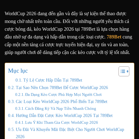
WorldCup 2026 đang đến gần và đây là sự kiện thể thao được
mong chờ nhất trên toàn cầu. Đối với những người yêu thích cá
cược bóng đá, kèo WorldCup 2026 tại 789Bet là lựa chọn hàng
đầu nhờ sự đa dạng và hấp dẫn trong các loại cược.
789Bet
cung
cấp một nền tảng cá cược trực tuyến hiện đại, uy tín và an toàn,
giúp người chơi dễ dàng tiếp cận các kèo cược với tỷ lệ tốt nhất.
Mục lục
Tỷ Lệ Cược Hấp Dẫn Tại 789Bet
Tại Sao Nên Chọn 789Bet Để Cược WorldCup 2026
Đa Dạng Kèo Cược Phù Hợp Mọi Người Chơi
Các Loại Kèo WorldCup 2026 Phổ Biến Tại 789Bet
Cách Đăng Ký Và Nạp Tiền Nhanh Chóng
Hướng Dẫn Đặt Cược Kèo WorldCup 2026 Tại 789Bet
Lưu Ý Khi Tham Gia Cược WorldCup 2026
Ưu Đãi Và Khuyến Mãi Đặc Biệt Cho Người Chơi WorldCup
2026