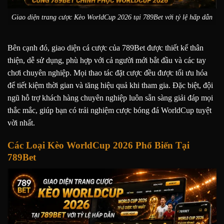
Giao diện trang cược Kèo WorldCup 2026 tại 789Bet với tỷ lệ hấp dẫn
Bên cạnh đó, giao diện cá cược của 789Bet được thiết kế thân
thiện, dễ sử dụng, phù hợp với cả người mới bắt đầu và các tay
chơi chuyên nghiệp. Mọi thao tác đặt cược đều được tối ưu hóa
để tiết kiệm thời gian và tăng hiệu quả khi tham gia. Đặc biệt, đội
ngũ hỗ trợ khách hàng chuyên nghiệp luôn sẵn sàng giải đáp mọi
thắc mắc, giúp bạn có trải nghiệm cược bóng đá WorldCup tuyệt
vời nhất.
Các Loại Kèo WorldCup 2026 Phổ Biến Tại
789Bet