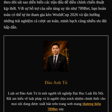
theo dõi sát sao diễn biến các trận đấu để điều chỉnh chiến thuật
kịp thời. Với sự hỗ trợ của nền tảng uy tín như 789Bet, bạn hoàn
toàn có thể tự tin tham gia kèo WorldCup 2026 và tận hưởng
những trải nghiệm cá cược an toàn, minh bạch cùng nhiều ưu đãi
hấp dẫn.
Đào Anh Tú
Luật sư Đào Anh Tú là một người tốt nghiệp Đại Học Luật Hà Nội.
Rất am hiểu về luật pháp và là người chịu trách nhiệm chính thức cho
mọi nội dung được xuất bản trên trang web mang
thương hiệu
789Bet
này.