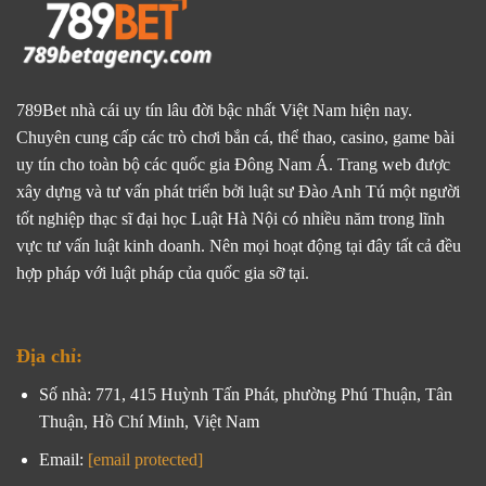
789Bet nhà cái uy tín lâu đời bậc nhất Việt Nam hiện nay.
Chuyên cung cấp các trò chơi bắn cá, thể thao, casino, game bài
uy tín cho toàn bộ các quốc gia Đông Nam Á. Trang web được
xây dựng và tư vấn phát triển bởi luật sư Đào Anh Tú một người
tốt nghiệp thạc sĩ đại học Luật Hà Nội có nhiều năm trong lĩnh
vực tư vấn luật kinh doanh. Nên mọi hoạt động tại đây tất cả đều
hợp pháp với luật pháp của quốc gia sỡ tại.
Địa chỉ:
Số nhà: 771, 415 Huỳnh Tấn Phát, phường Phú Thuận, Tân
Thuận, Hồ Chí Minh, Việt Nam
Email:
[email protected]