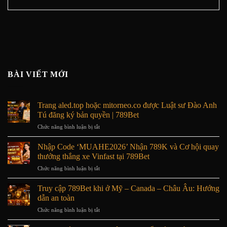
BÀI VIẾT MỚI
Trang aled.top hoặc mitorneo.co được Luật sư Đào Anh
Tú đăng ký bản quyền | 789Bet
ở
Chức năng bình luận bị tắt
Trang
aled.top
Nhập Code ‘MUAHE2026’ Nhận 789K và Cơ hội quay
hoặc
thưởng thắng xe Vinfast tại 789Bet
mitorneo.co
ở
Chức năng bình luận bị tắt
được
Nhập
Luật
Code
sư
Truy cập 789Bet khi ở Mỹ – Canada – Châu Âu: Hướng
‘MUAHE2026’
Đào
dẫn an toàn
Nhận
Anh
ở
Chức năng bình luận bị tắt
789K
Tú
Truy
và
đăng
cập