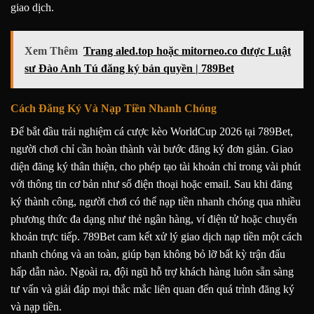
giao dịch.
Xem Thêm
Trang aled.top hoặc mitorneo.co được Luật
sư Đào Anh Tú đăng ký bản quyền | 789Bet
Cách Đăng Ký Và Nạp Tiền Nhanh Chóng
Để bắt đầu trải nghiệm cá cược kèo WorldCup 2026 tại 789Bet,
người chơi chỉ cần hoàn thành vài bước đăng ký đơn giản. Giao
diện đăng ký thân thiện, cho phép tạo tài khoản chỉ trong vài phút
với thông tin cơ bản như số điện thoại hoặc email. Sau khi đăng
ký thành công, người chơi có thể nạp tiền nhanh chóng qua nhiều
phương thức đa dạng như thẻ ngân hàng, ví điện tử hoặc chuyển
khoản trực tiếp. 789Bet cam kết xử lý giao dịch nạp tiền một cách
nhanh chóng và an toàn, giúp bạn không bỏ lỡ bất kỳ trận đấu
hấp dẫn nào. Ngoài ra, đội ngũ hỗ trợ khách hàng luôn sẵn sàng
tư vấn và giải đáp mọi thắc mắc liên quan đến quá trình đăng ký
và nạp tiền.