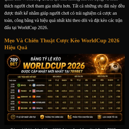
thích người chơi tham gia nhiều hơn. Tất cả những ưu đãi này đều
được thiết kế nhằm giúp người chơi có trải nghiệm cá cược an
toàn, công bằng và hiệu quả nhất khi theo dõi và đặt kèo các trận
đấu tại WorldCup 2026.
Mẹo Và Chiến Thuật Cược Kèo WorldCup 2026
Hiệu Quả