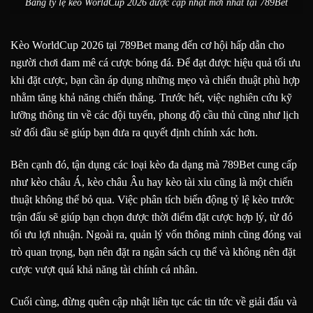
Bảng tỷ lệ kèo WorldCup 2026 được cập nhật mới nhất tại 789Bet
Kèo WorldCup 2026 tại 789Bet mang đến cơ hội hấp dẫn cho
người chơi đam mê cá cược bóng đá. Để đạt được hiệu quả tối ưu
khi đặt cược, bạn cần áp dụng những mẹo và chiến thuật phù hợp
nhằm tăng khả năng chiến thắng. Trước hết, việc nghiên cứu kỹ
lưỡng thông tin về các đội tuyển, phong độ cầu thủ cũng như lịch
sử đối đầu sẽ giúp bạn đưa ra quyết định chính xác hơn.
Bên cạnh đó, tận dụng các loại kèo đa dạng mà 789Bet cung cấp
như kèo châu Á, kèo châu Âu hay kèo tài xỉu cũng là một chiến
thuật không thể bỏ qua. Việc phân tích biến động tỷ lệ kèo trước
trận đấu sẽ giúp bạn chọn được thời điểm đặt cược hợp lý, từ đó
tối ưu lợi nhuận. Ngoài ra, quản lý vốn thông minh cũng đóng vai
trò quan trọng, bạn nên đặt ra ngân sách cụ thể và không nên đặt
cược vượt quá khả năng tài chính cá nhân.
Cuối cùng, đừng quên cập nhật liên tục các tin tức về giải đấu và