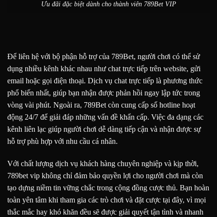
Ưu đãi đặc biệt dành cho thành viên 789Bet VIP
Để liên hệ với bộ phận hỗ trợ của 789Bet, người chơi có thể sử
dụng nhiều kênh khác nhau như chat trực tiếp trên website, gửi
email hoặc gọi điện thoại. Dịch vụ chat trực tiếp là phương thức
phổ biến nhất, giúp bạn nhận được phản hồi ngay lập tức trong
vòng vài phút. Ngoài ra, 789Bet còn cung cấp số hotline hoạt
động 24/7 để giải đáp những vấn đề khẩn cấp. Việc đa dạng các
kênh liên lạc giúp người chơi dễ dàng tiếp cận và nhận được sự
hỗ trợ phù hợp với nhu cầu cá nhân.
Với chất lượng dịch vụ khách hàng chuyên nghiệp và kịp thời,
789bet vip không chỉ đảm bảo quyền lợi cho người chơi mà còn
tạo dựng niềm tin vững chắc trong cộng đồng cược thủ. Bạn hoàn
toàn yên tâm khi tham gia các trò chơi và đặt cược tại đây, vì mọi
thắc mắc hay khó khăn đều sẽ được giải quyết tận tình và nhanh