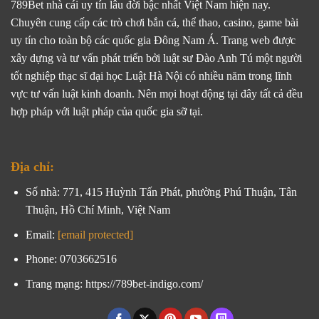
789Bet nhà cái uy tín lâu đời bậc nhất Việt Nam hiện nay.
Chuyên cung cấp các trò chơi bắn cá, thể thao, casino, game bài
uy tín cho toàn bộ các quốc gia Đông Nam Á. Trang web được
xây dựng và tư vấn phát triển bởi luật sư Đào Anh Tú một người
tốt nghiệp thạc sĩ đại học Luật Hà Nội có nhiều năm trong lĩnh
vực tư vấn luật kinh doanh. Nên mọi hoạt động tại đây tất cả đều
hợp pháp với luật pháp của quốc gia sỡ tại.
Địa chỉ:
Số nhà: 771, 415 Huỳnh Tấn Phát, phường Phú Thuận, Tân
Thuận, Hồ Chí Minh, Việt Nam
Email:
[email protected]
Phone: 0703662516
Trang mạng: https://789bet-indigo.com/