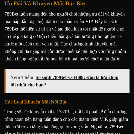
Ưu Đãi Và Khuyến Mãi Đặc Biệt
789Bet luôn mang đến cho người chơi những ưu đãi và khuyến
mãi hấp dẫn, đặc biệt dành cho thành viên VIP. Đây là cách
789Bet thể hiện sự tri ân và tạo điều kiện tốt nhất để người chơi
có thể gia tăng cơ hội chiến thắng và tận hưởng trải nghiệm cá
cược một cách trọn vẹn nhất. Các chương trình khuyến mãi
không chỉ đa dạng mà còn được thiết kế phù hợp với từng nhóm
khách hàng, giúp tối ưu hóa lợi ích mà người chơi nhận được.
Xem Thêm
So sánh 789Bet và Hi88: Đâu là lựa chọn
tốt nhất cho bạn?
Các Loại Khuyến Mãi Nổi Bật
Trong số các khuyến mãi tại 789Bet, nổi bật phải kể đến chương
trình hoàn tiền hàng tuần dành cho các thành viên VIP, giúp giảm
thiểu rủi ro và tăng khả năng quay vòng vốn. Ngoài ra, 789Bet