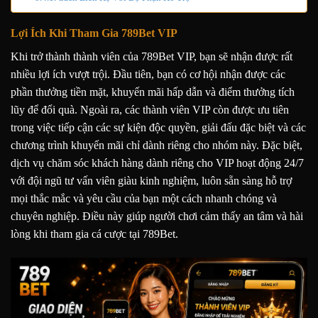
Lợi Ích Khi Tham Gia 789Bet VIP
Khi trở thành thành viên của 789Bet VIP, bạn sẽ nhận được rất
nhiều lợi ích vượt trội. Đầu tiên, bạn có cơ hội nhận được các
phần thưởng tiền mặt, khuyến mãi hấp dẫn và điểm thưởng tích
lũy để đổi quà. Ngoài ra, các thành viên VIP còn được ưu tiên
trong việc tiếp cận các sự kiện độc quyền, giải đấu đặc biệt và các
chương trình khuyến mãi chỉ dành riêng cho nhóm này. Đặc biệt,
dịch vụ chăm sóc khách hàng dành riêng cho VIP hoạt động 24/7
với đội ngũ tư vấn viên giàu kinh nghiệm, luôn sẵn sàng hỗ trợ
mọi thắc mắc và yêu cầu của bạn một cách nhanh chóng và
chuyên nghiệp. Điều này giúp người chơi cảm thấy an tâm và hài
lòng khi tham gia cá cược tại 789Bet.