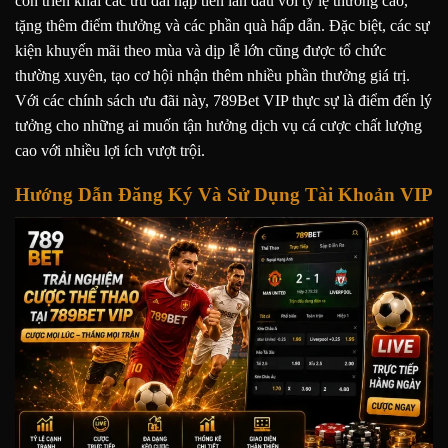
còn triển khai các ưu đãi nạp tiền lần đầu với tỷ lệ thưởng cao,
tặng thêm điểm thưởng và các phần quà hấp dẫn. Đặc biệt, các sự
kiện khuyến mãi theo mùa và dịp lễ lớn cũng được tổ chức
thường xuyên, tạo cơ hội nhận thêm nhiều phần thưởng giá trị.
Với các chính sách ưu đãi này, 789Bet VIP thực sự là điểm đến lý
tưởng cho những ai muốn tận hưởng dịch vụ cá cược chất lượng
cao với nhiều lợi ích vượt trội.
Hướng Dẫn Đăng Ký Và Sử Dụng Tài Khoản VIP