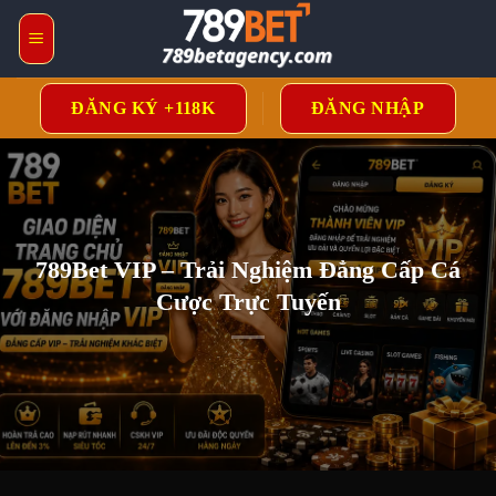
Bỏ
qua
nội
dung
ĐĂNG KÝ +118K
ĐĂNG NHẬP
789Bet VIP – Trải Nghiệm Đẳng Cấp Cá
Cược Trực Tuyến