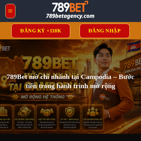
Bỏ
qua
nội
dung
ĐĂNG KÝ +118K
ĐĂNG NHẬP
789Bet mở chi nhánh tại Campodia – Bước
tiến trong hành trình mở rộng