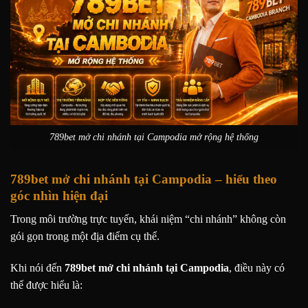
789bet mở chi nhánh tại Campodia mở rộng hệ thống
789bet mở chi nhánh tại Campodia – hiểu theo
góc nhìn hiện đại
Trong môi trường trực tuyến, khái niệm “chi nhánh” không còn
gói gọn trong một địa điểm cụ thể.
Khi nói đến
789bet mở chi nhánh tại Campodia
, điều này có
thể được hiểu là: