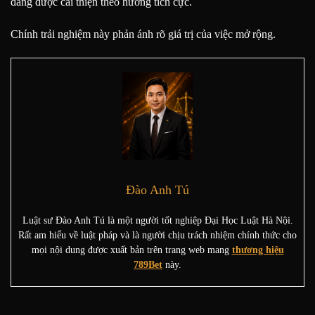
đang được cải thiện theo hướng tích cực.
Chính trải nghiệm này phản ánh rõ giá trị của việc mở rộng.
Đào Anh Tú
Luật sư Đào Anh Tú là một người tốt nghiệp Đại Học Luật Hà Nội.
Rất am hiểu về luật pháp và là người chịu trách nhiệm chính thức cho
mọi nội dung được xuất bản trên trang web mang
thương hiệu
789Bet
này.