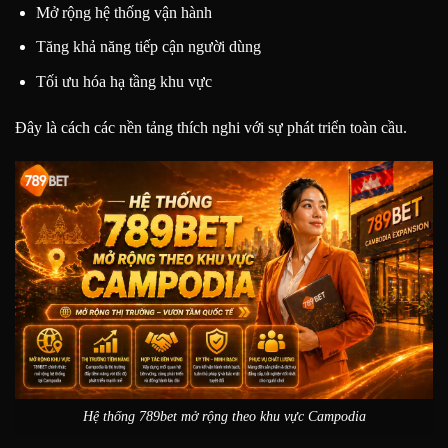
Mở rộng hệ thống vận hành
Tăng khả năng tiếp cận người dùng
Tối ưu hóa hạ tầng khu vực
Đây là cách các nền tảng thích nghi với sự phát triển toàn cầu.
Hệ thống 789bet mở rộng theo khu vực Campodia