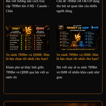
Bài viết hướng dẫn cách truy
Chủ đề 789Bet rời OKVIP đang
cập 789Bet khi ở Mỹ - Canada -
thu hút sự quan tâm của nhiều
Châu
người dùng.
So sánh 789Bet và QH88: Đâu
So sánh 789Bet và Hi88: Đâu
là lựa chọn tốt nhất cho bạn?
là lựa chọn tốt nhất cho bạn?
Khám phá sự khác biệt giữa
Bài viết này sẽ so sánh 789Bet
789Bet và QH88 qua bài viết so
và Hi88 về nhiều khía cạnh như
sánh chi
giao