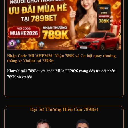
Nhập Code ‘MUAHE2026’ Nhận 789K và Cơ hội quay thưởng
thắng xe Vinfast tại 789Bet
Khuyến mãi 789Bet với code MUAHE2026 mang đến ưu đãi nhận
789K và cơ hội
Đại Sứ Thương Hiệu Của 789Bet