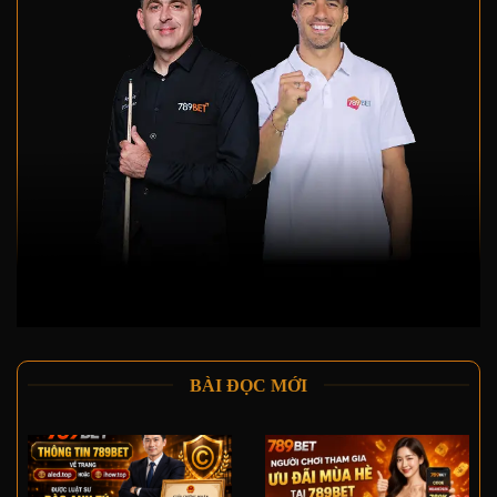
BÀI ĐỌC MỚI