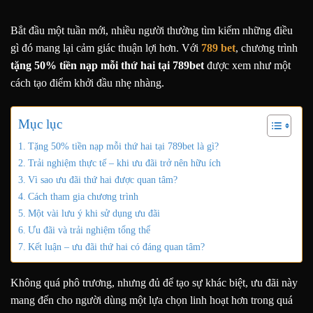
Bắt đầu một tuần mới, nhiều người thường tìm kiếm những điều
gì đó mang lại cảm giác thuận lợi hơn. Với
789 bet
, chương trình
tặng 50% tiền nạp mỗi thứ hai tại 789bet
được xem như một
cách tạo điểm khởi đầu nhẹ nhàng.
Mục lục
Tặng 50% tiền nạp mỗi thứ hai tại 789bet là gì?
Trải nghiệm thực tế – khi ưu đãi trở nên hữu ích
Vì sao ưu đãi thứ hai được quan tâm?
Cách tham gia chương trình
Một vài lưu ý khi sử dụng ưu đãi
Ưu đãi và trải nghiệm tổng thể
Kết luận – ưu đãi thứ hai có đáng quan tâm?
Không quá phô trương, nhưng đủ để tạo sự khác biệt, ưu đãi này
mang đến cho người dùng một lựa chọn linh hoạt hơn trong quá