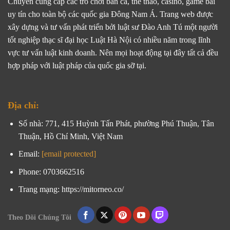
Chuyên cung cấp các trò chơi bắn cá, thể thao, casino, game bài
uy tín cho toàn bộ các quốc gia Đông Nam Á. Trang web được
xây dựng và tư vấn phát triển bởi luật sư Đào Anh Tú một người
tốt nghiệp thạc sĩ đại học Luật Hà Nội có nhiều năm trong lĩnh
vực tư vấn luật kinh doanh. Nên mọi hoạt động tại đây tất cả đều
hợp pháp với luật pháp của quốc gia sỡ tại.
Địa chỉ:
Số nhà: 771, 415 Huỳnh Tấn Phát, phường Phú Thuận, Tân
Thuận, Hồ Chí Minh, Việt Nam
Email:
[email protected]
Phone: 0703662516
Trang mạng: https://mitorneo.co/
Theo Dõi Chúng Tôi