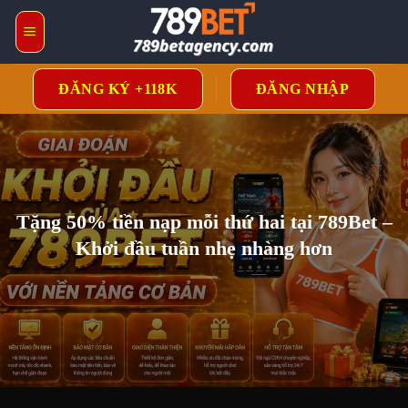
Bỏ
qua
nội
dung
ĐĂNG KÝ +118K
ĐĂNG NHẬP
Tặng 50% tiền nạp mỗi thứ hai tại 789Bet –
Khởi đầu tuần nhẹ nhàng hơn