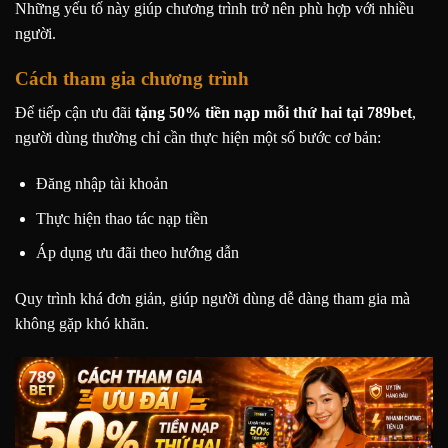
Những yếu tố này giúp chương trình trở nên phù hợp với nhiều
người.
Cách tham gia chương trình
Để tiếp cận ưu đãi
tặng 50% tiền nạp mỗi thứ hai tại 789bet
,
người dùng thường chỉ cần thực hiện một số bước cơ bản:
Đăng nhập tài khoản
Thực hiện thao tác nạp tiền
Áp dụng ưu đãi theo hướng dẫn
Quy trình khá đơn giản, giúp người dùng dễ dàng tham gia mà
không gặp khó khăn.