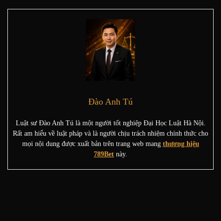
Đào Anh Tú
Luật sư Đào Anh Tú là một người tốt nghiệp Đại Học Luật Hà Nội.
Rất am hiểu về luật pháp và là người chịu trách nhiệm chính thức cho
mọi nội dung được xuất bản trên trang web mang
thương hiệu
789Bet
này.