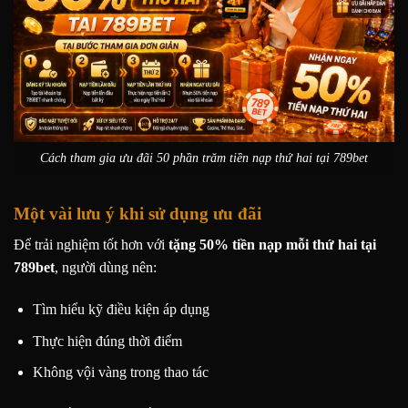
Cách tham gia ưu đãi 50 phần trăm tiền nạp thứ hai tại 789bet
Một vài lưu ý khi sử dụng ưu đãi
Để trải nghiệm tốt hơn với
tặng 50% tiền nạp mỗi thứ hai tại
789bet
, người dùng nên:
Tìm hiểu kỹ điều kiện áp dụng
Thực hiện đúng thời điểm
Không vội vàng trong thao tác