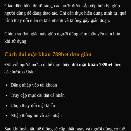
Giao diện hiển thị rõ ràng, các bước được sắp xếp hợp lý, giúp
người dùng dễ dàng thao tác. Chỉ cần thực hiện đúng trình tự, quá
trình thay đổi diễn ra khá nhanh và không gây gián đoạn.
Chính sự đơn giản này giúp người dùng cảm thấy yên tâm hơn
khi sử dụng.
Cách đổi mật khẩu 789bet đơn giản
Đối với người mới, có thể thực hiện
đổi mật khẩu 789bet
theo
các bước cơ bản:
Đăng nhập vào tài khoản
Truy cập mục cài đặt cá nhân
Chọn thay đổi mật khẩu
Nhập thông tin và xác nhận
Sau khi hoàn tất, hệ thống sẽ cập nhật ngay và người dùng có thể