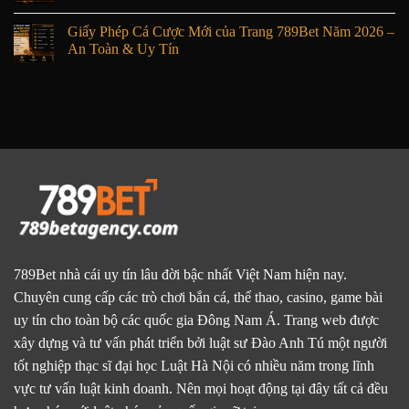
Biết
Giấy Phép Cá Cược Mới của Trang 789Bet Năm 2026 –
An Toàn & Uy Tín
789Bet nhà cái uy tín lâu đời bậc nhất Việt Nam hiện nay.
Chuyên cung cấp các trò chơi bắn cá, thể thao, casino, game bài
uy tín cho toàn bộ các quốc gia Đông Nam Á. Trang web được
xây dựng và tư vấn phát triển bởi luật sư Đào Anh Tú một người
tốt nghiệp thạc sĩ đại học Luật Hà Nội có nhiều năm trong lĩnh
vực tư vấn luật kinh doanh. Nên mọi hoạt động tại đây tất cả đều