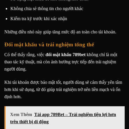
Không chia sẻ thông tin cho người khác
Kiểm tra kỹ trước khi xác nhận
Những điều nhỏ này giúp tăng mức độ an toàn cho tài khoản.
Đổi mật khẩu và trải nghiệm tổng thể
Có thể thấy rằng, việc
đổi mật khẩu 789bet
không chỉ là một
thao tác kỹ thuật, mà còn ảnh hưởng trực tiếp đến trải nghiệm
người dùng.
Khi tài khoản được bảo mật tốt, người dùng sẽ cảm thấy yên tâm
hơn khi sử dụng, từ đó giúp trải nghiệm trở nên liền mạch và ổn
định hơn.
Xem Thêm
Tải app 789Bet – Trải nghiệm tiện lợi hơn
trên thiết bị di động