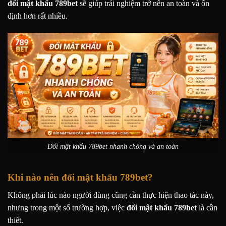
đổi mật khẩu 789bet
sẽ giúp trải nghiệm trở nên an toàn và ổn
định hơn rất nhiều.
Đổi mật khẩu 789bet nhanh chóng và an toàn
Khi nào nên đổi mật khẩu 789bet?
Không phải lúc nào người dùng cũng cần thực hiện thao tác này,
nhưng trong một số trường hợp, việc
đổi mật khẩu 789bet
là cần
thiết.