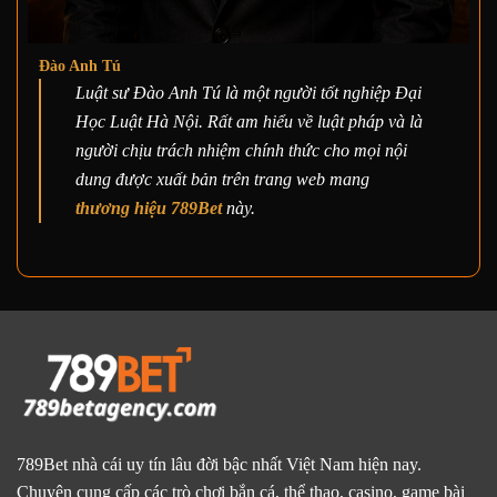
Đào Anh Tú
Luật sư Đào Anh Tú là một người tốt nghiệp Đại
Học Luật Hà Nội. Rất am hiểu về luật pháp và là
người chịu trách nhiệm chính thức cho mọi nội
dung được xuất bản trên trang web mang
thương hiệu 789Bet
này.
789Bet nhà cái uy tín lâu đời bậc nhất Việt Nam hiện nay.
Chuyên cung cấp các trò chơi bắn cá, thể thao, casino, game bài