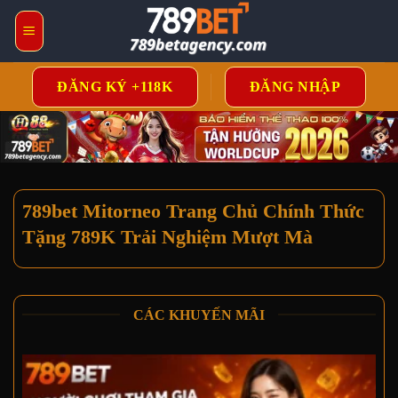
Bỏ
qua
nội
dung
ĐĂNG KÝ +118K
ĐĂNG NHẬP
789bet Mitorneo Trang Chủ Chính Thức
Tặng 789K Trải Nghiệm Mượt Mà
CÁC KHUYẾN MÃI