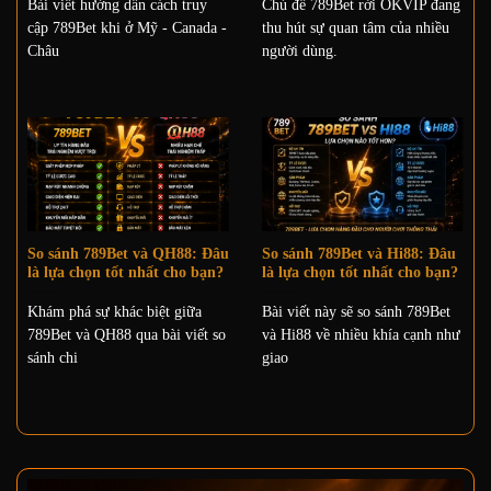
Bài viết hướng dẫn cách truy
Chủ đề 789Bet rời OKVIP đang
cập 789Bet khi ở Mỹ - Canada -
thu hút sự quan tâm của nhiều
Châu
người dùng.
So sánh 789Bet và QH88: Đâu
So sánh 789Bet và Hi88: Đâu
là lựa chọn tốt nhất cho bạn?
là lựa chọn tốt nhất cho bạn?
Khám phá sự khác biệt giữa
Bài viết này sẽ so sánh 789Bet
789Bet và QH88 qua bài viết so
và Hi88 về nhiều khía cạnh như
sánh chi
giao