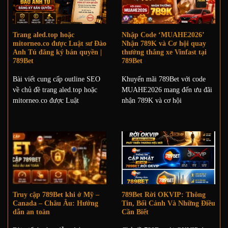
Trang aled.top hoặc
Nhập Code ‘MUAHE2026’
mitorneo.co được Luật sư Đào
Nhận 789K và Cơ hội quay
Anh Tú đăng ký bản quyền |
thưởng thắng xe Vinfast tại
789Bet
789Bet
Bài viết cung cấp outline SEO
Khuyến mãi 789Bet với code
về chủ đề trang aled.top hoặc
MUAHE2026 mang đến ưu đãi
mitorneo.co được Luật
nhận 789K và cơ hội
Truy cập 789Bet khi ở Mỹ –
789Bet Rời OKVIP: Thông
Canada – Châu Âu: Hướng
Tin, Bối Cảnh Và Những Điều
dẫn an toàn
Cần Biết